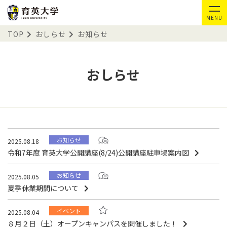
MENU
TOP
おしらせ
お知らせ
おしらせ
お知らせ
2025.08.18
令和7年度 育英大学公開講座(8/24)公開講座駐車場案内図
お知らせ
2025.08.05
夏季休業期間について
イベント
2025.08.04
８月２日（土）オープンキャンパスを開催しました！