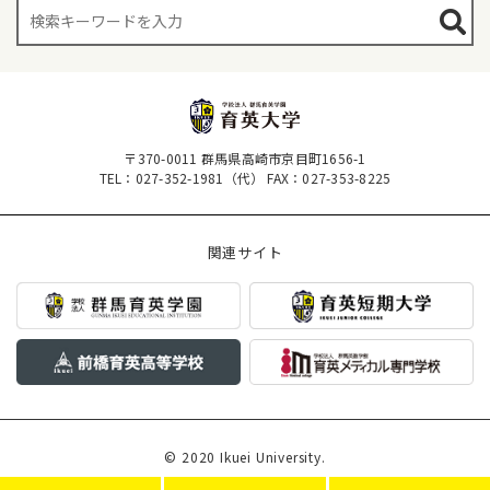
〒370-0011 群馬県高崎市京目町1656-1
TEL：027-352-1981（代）
FAX：027-353-8225
関連サイト
© 2020 Ikuei University.