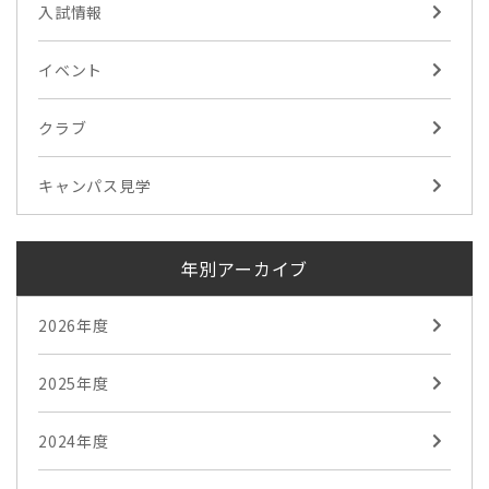
入試情報
イベント
クラブ
キャンパス見学
年別アーカイブ
2026年度
2025年度
2024年度