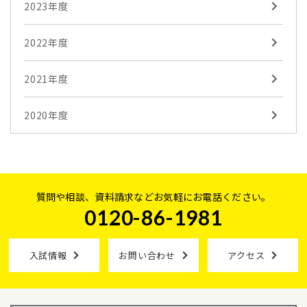
2023年度
2022年度
2021年度
2020年度
質問や相談、資料請求などお気軽にお電話ください。
0120-86-1981
入試情報
お問い合わせ
アクセス