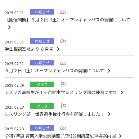
お知らせ
2025.08.01
【開催判断】８月２日（土）オープンキャンパスの開催について
お知らせ
2025.08.01
学生相談室だより ８月号
お知らせ
2025.07.31
８月２日（土）オープンキャンパスの開催について
クラブ
2025.07.29
アメリカ高校生が１ヶ月間本学レスリング部の練習に参加
クラブ
2025.07.23
レスリング部 世界選手権壮行会を開催しました！
お知らせ
2025.07.23
令和7年度 育英大学公開講座(7/26)公開講座駐車場案内図