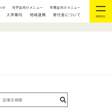
わせ
在学生向けメニュー
卒業生向けメニュー
入学案内
地域連携
寄付金について
MENU