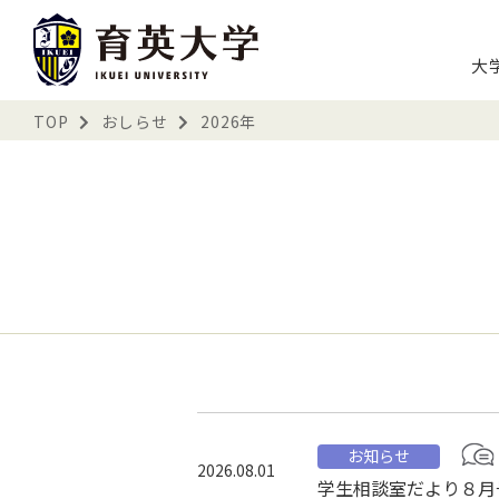
大
TOP
おしらせ
2026年
お知らせ
2026.08.01
学生相談室だより８月