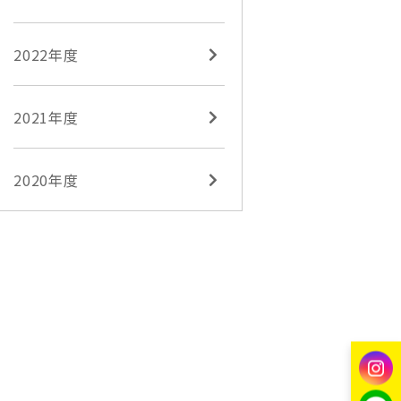
2022年度
2021年度
2020年度