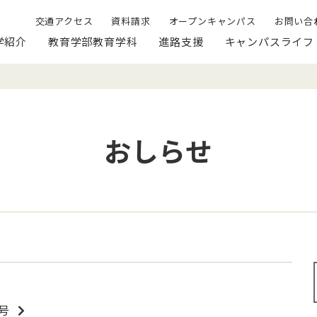
交通アクセス
資料請求
オープンキャンパス
お問い合
学紹介
教育学部教育学科
進路支援
キャンパスライフ
おしらせ
号