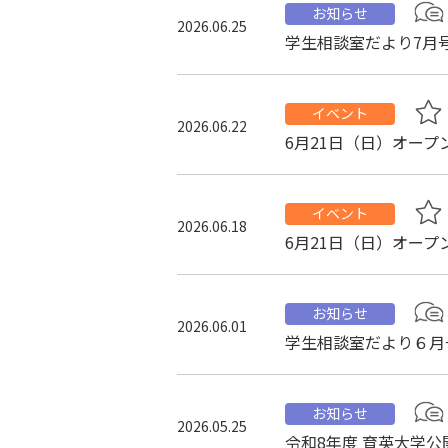
お知らせ
2026.06.25
学生相談室だより7月
イベント
2026.06.22
6月21日（日）オー
イベント
2026.06.18
6月21日（日）オー
お知らせ
2026.06.01
学生相談室だより６月
お知らせ
2026.05.25
令和8年度 育英大学