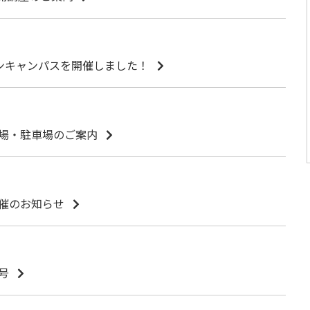
プンキャンパスを開催しました！
場・駐車場のご案内
催のお知らせ
号