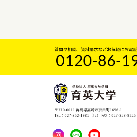
質問や相談、資料請求などお気軽にお電
0120-86-1
〒370-0011 群馬県高崎市京目町1656-1
TEL：027-352-1981（代）
FAX：027-353-8225