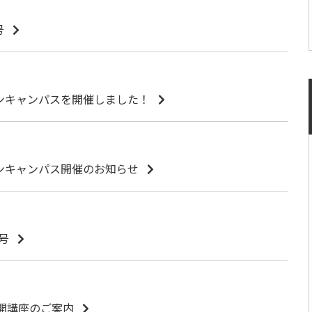
号
プンキャンパスを開催しました！
プンキャンパス開催のお知らせ
号
公開講座のご案内