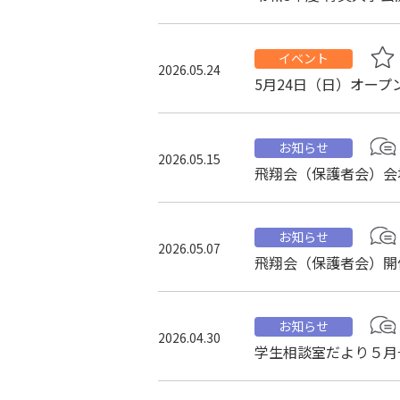
イベント
2026.05.24
5月24日（日）オー
お知らせ
2026.05.15
飛翔会（保護者会）会
お知らせ
2026.05.07
飛翔会（保護者会）開
お知らせ
2026.04.30
学生相談室だより５月