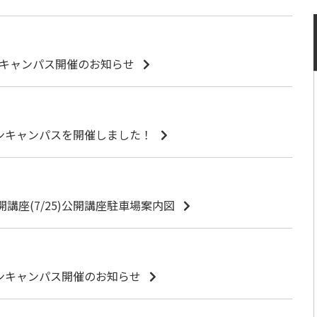
ンキャンパス開催のお知らせ
プンキャンパスを開催しました！
開講座(7/25)公開講座駐車場案内図
プンキャンパス開催のお知らせ