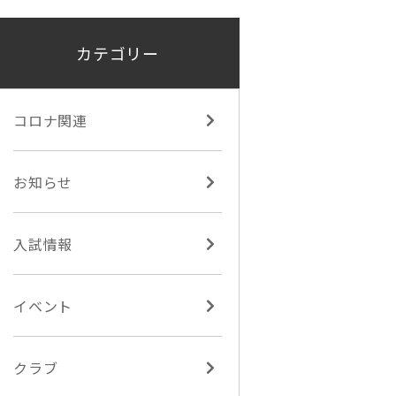
カテゴリー
コロナ関連
お知らせ
入試情報
イベント
クラブ