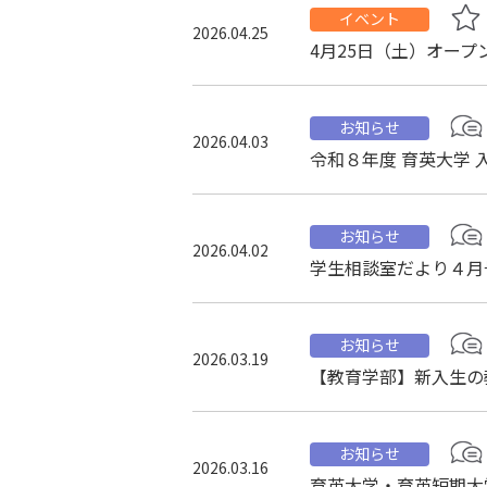
イベント
2026.04.25
4月25日（土）オー
お知らせ
2026.04.03
令和８年度 育英大学
お知らせ
2026.04.02
学生相談室だより４月
お知らせ
2026.03.19
【教育学部】新入生の
お知らせ
2026.03.16
育英大学・育英短期大