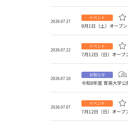
イベント
2026.07.27
8月1日（土）オープ
イベント
2026.07.22
7月12日（日）オー
お知らせ
2026.07.10
令和8年度 育英大学公
イベント
2026.07.07
7月12日（日）オー