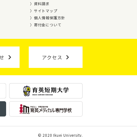
資料請求
サイトマップ
個人情報保護方針
寄付金について
せ
アクセス
© 2020 Ikuei University.