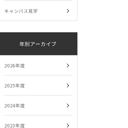
キャンパス見学
年別アーカイブ
2026年度
2025年度
2024年度
2023年度