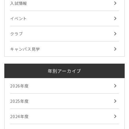
入試情報
イベント
クラブ
キャンパス見学
年別アーカイブ
2026年度
2025年度
2024年度