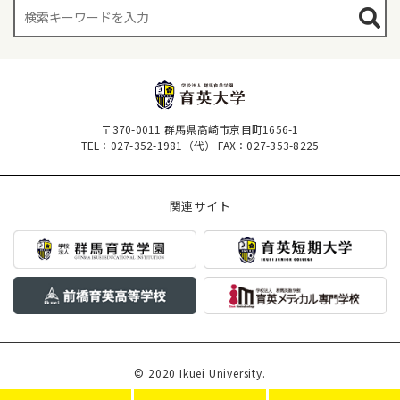
〒370-0011 群馬県高崎市京目町1656-1
TEL：027-352-1981（代）
FAX：027-353-8225
関連サイト
© 2020 Ikuei University.