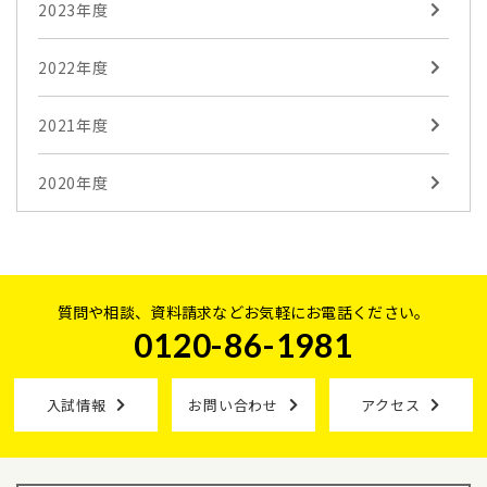
2023年度
2022年度
2021年度
2020年度
質問や相談、資料請求などお気軽にお電話ください。
0120-86-1981
入試情報
お問い合わせ
アクセス