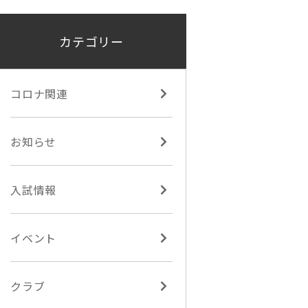
カテゴリー
コロナ関連
お知らせ
入試情報
イベント
クラブ