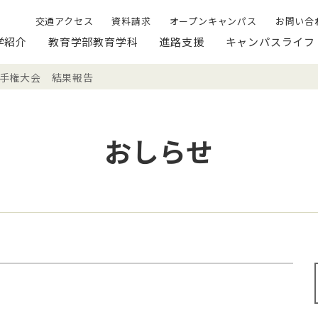
交通アクセス
資料請求
オープンキャンパス
お問い合
学紹介
教育学部教育学科
進路支援
キャンパスライフ
手権大会 結果報告
おしらせ