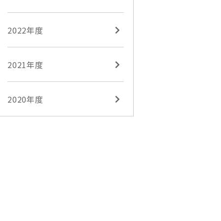
2022年度
2021年度
2020年度