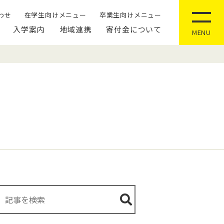
わせ
在学生向けメニュー
卒業生向けメニュー
入学案内
地域連携
寄付金について
MENU