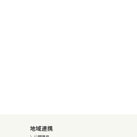
地域連携
公開講座