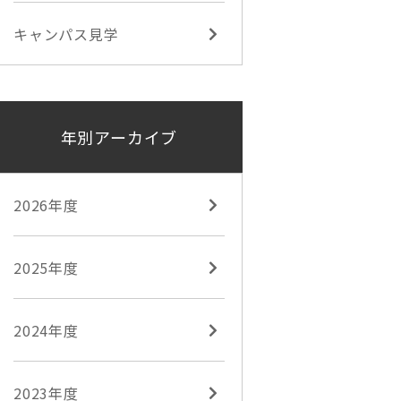
キャンパス見学
年別アーカイブ
2026年度
2025年度
2024年度
2023年度