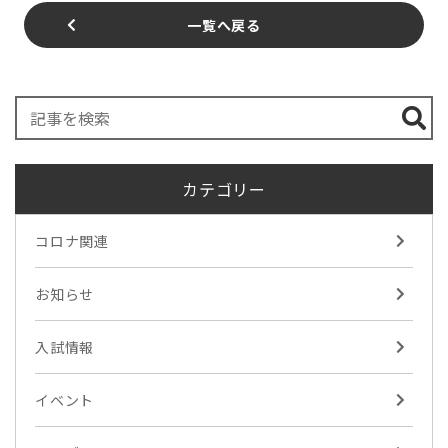
一覧へ戻る
カテゴリー
コロナ関連
お知らせ
入試情報
イベント