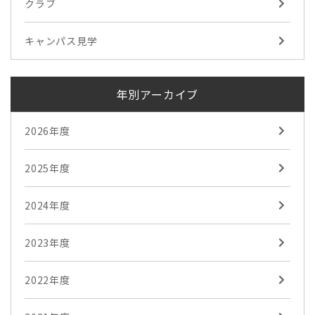
クラブ
キャンパス見学
年別アーカイブ
2026年度
2025年度
2024年度
2023年度
2022年度