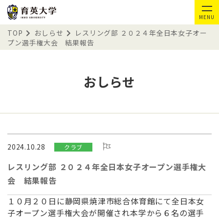
MENU
TOP
おしらせ
レスリング部 ２０２４年全日本女子オー
プン選手権大会 結果報告
おしらせ
2024.10.28
クラブ
レスリング部 ２０２４年全日本女子オープン選手権大
会 結果報告
１０月２０日に静岡県焼津市総合体育館にて全日本女
子オープン選
手権大会が開催され本学から６名の選手