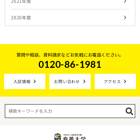
2021年度
2020年度
質問や相談、資料請求などお気軽にお電話ください。
0120-86-1981
入試情報
お問い合わせ
アクセス