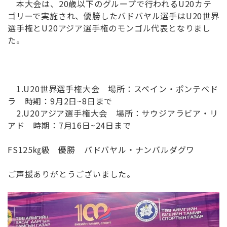
本大会は、
20歳以下のグループで行われるU20カテ
ゴリーで実施され、
優勝したバドバヤル選手はU20世界
選手権とU20アジア選手権
のモンゴル代表となりまし
た。
1.U20世界選手権大会 場所：スペイン・ポンテベド
ラ 時期：9月2日~8日まで
2.U20アジア選手権大会 場所：サウジアラビア・リ
アド 時期：7月16日~24日まで
FS125㎏級 優勝 バドバヤル・ナンバルダグワ
ご声援ありがとうございました。