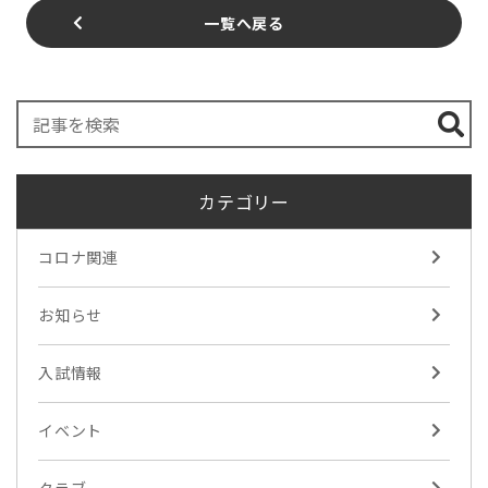
一覧へ戻る
カテゴリー
コロナ関連
お知らせ
入試情報
イベント