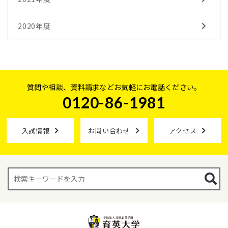
2020年度
質問や相談、資料請求などお気軽にお電話ください。
0120-86-1981
入試情報
お問い合わせ
アクセス