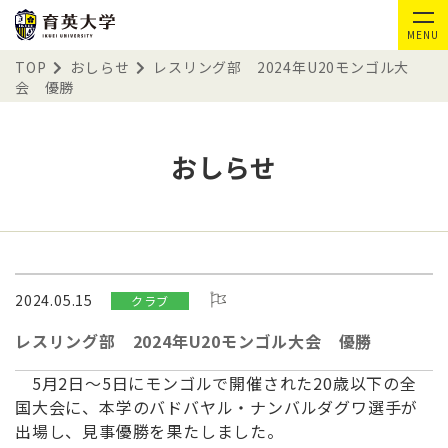
MENU
TOP
おしらせ
レスリング部 2024年U20モンゴル大
会 優勝
おしらせ
2024.05.15
クラブ
レスリング部 2024年U20モンゴル大会 優勝
5月2日〜5日にモンゴルで開催された20歳以下の全
国大会に、
本学のバドバヤル・ナンバルダグワ選手が
出場し、
見事優勝を果たしました。