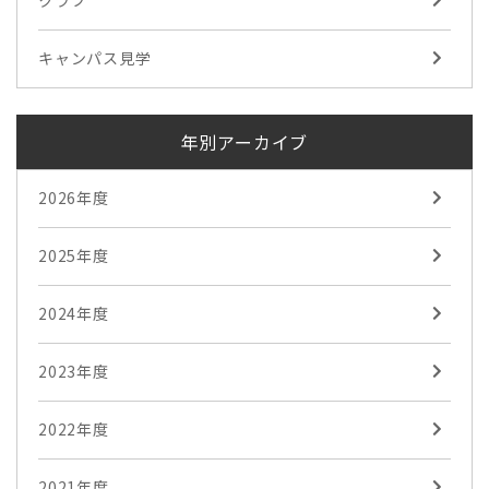
クラブ
キャンパス見学
年別アーカイブ
2026年度
2025年度
2024年度
2023年度
2022年度
2021年度