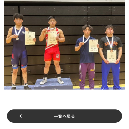
一覧へ戻る