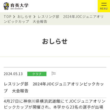
MENU
TOP
おしらせ
レスリング部 2024年JOCジュニアオリ
ンピックカップ 大会報告
おしらせ
2024.05.13
クラブ
レスリング部 2024年JOCジュニアオリンピックカッ
プ 大会報告
4月27日に神奈川県横浜武道館にてJOCジュニアオリン
ピック
カップが開催され、本学から23名の選手が出場