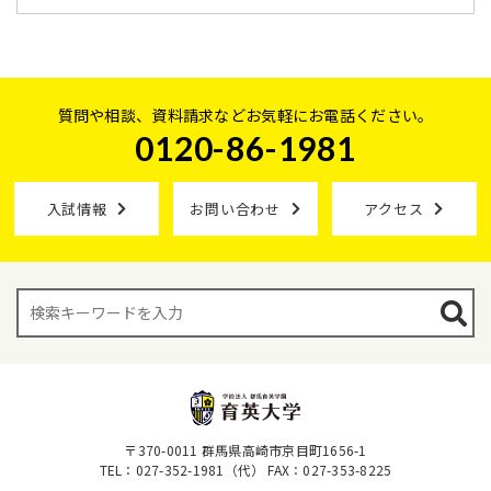
質問や相談、資料請求などお気軽にお電話ください。
0120-86-1981
入試情報
お問い合わせ
アクセス
〒370-0011 群馬県高崎市京目町1656-1
TEL：027-352-1981（代）
FAX：027-353-8225