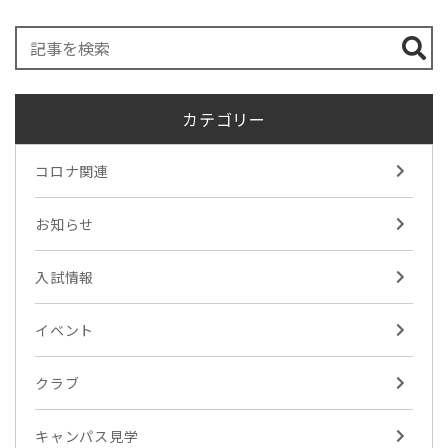
カテゴリー
コロナ関連
お知らせ
入試情報
イベント
クラブ
キャンパス見学