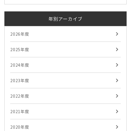
年別アーカイブ
2026年度
2025年度
2024年度
2023年度
2022年度
2021年度
2020年度