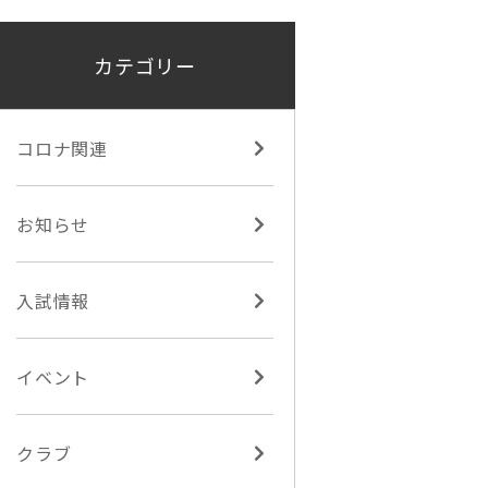
カテゴリー
コロナ関連
お知らせ
入試情報
イベント
クラブ