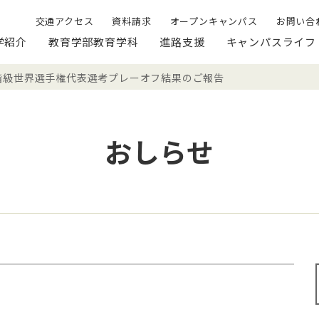
交通アクセス
資料請求
オープンキャンパス
お問い合
学紹介
教育学部教育学科
進路支援
キャンパスライフ
ク階級世界選手権代表選考プレーオフ結果のご報告
おしらせ