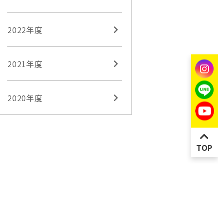
2022年度
2021年度
2020年度
TOP