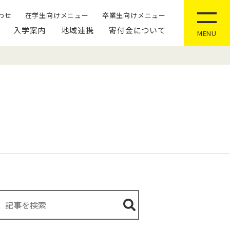
わせ
在学生向けメニュー
卒業生向けメニュー
入学案内
地域連携
寄付金について
MENU