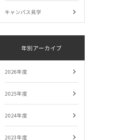
キャンパス見学
年別アーカイブ
2026年度
2025年度
2024年度
2023年度