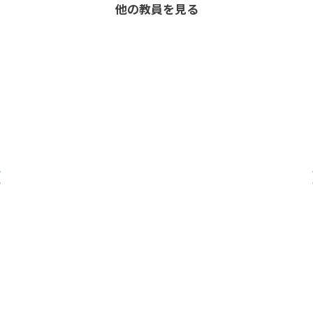
他の教員を見る