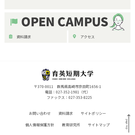
資料請求
アクセス
〒370-0011 群馬県高崎市京目町1656-1
電話：
027-352-1981（代）
ファックス：027-353-8225
お問い合わせ
資料請求
サイトポリシー
個人情報保護方針
教育研究所
サイトマップ