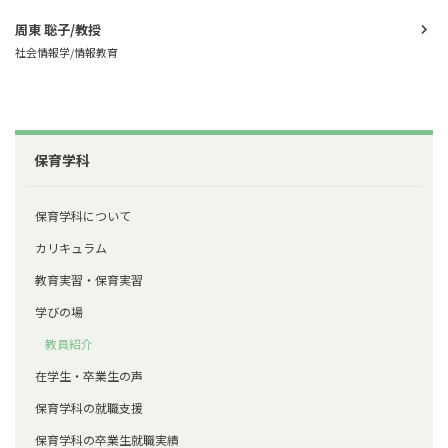
周東 聡子/教授
社会情報学/情報教育
保育学科
保育学科について
カリキュラム
教育実習・保育実習
学びの場
教員紹介
在学生・卒業生の声
保育学科の就職支援
保育学科の卒業生就職実績