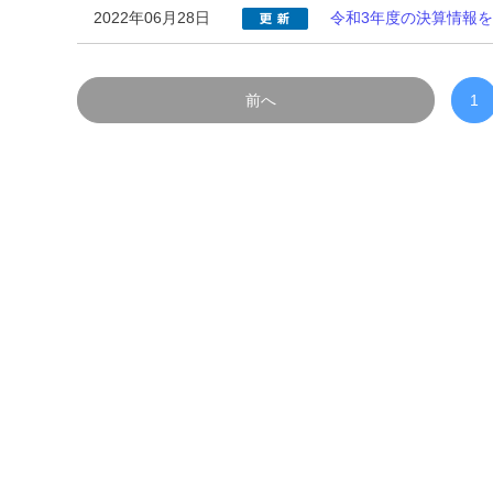
2022年06月28日
令和3年度の決算情報
前へ
1