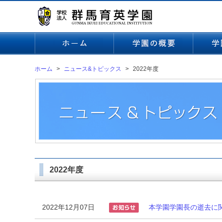
ホーム
ニュース&トピックス
2022年度
2022年度
2022年12月07日
本学園学園長の逝去に