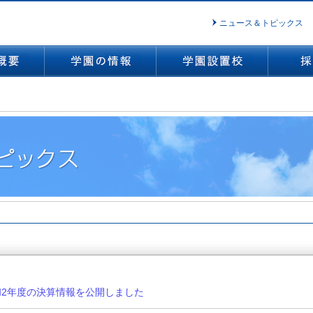
ニュース＆トピックス
和2年度の決算情報を公開しました