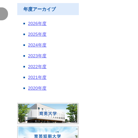
年度アーカイブ
2026年度
2025年度
2024年度
2023年度
2022年度
2021年度
2020年度