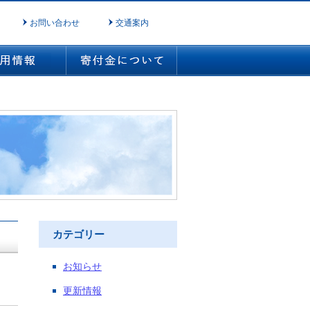
お問い合わせ
交通案内
カテゴリー
お知らせ
更新情報