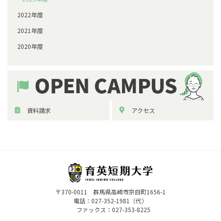
2022年度
2021年度
2020年度
資料請求
アクセス
〒370-0011 群馬県高崎市京目町1656-1
電話：
027-352-1981（代）
ファックス：027-353-8225