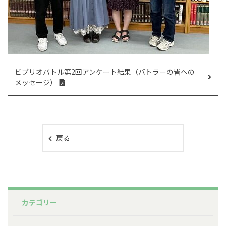
ビブリオバトル第2回アンケート結果（バトラーの皆への
メッセージ）
戻る
カテゴリー