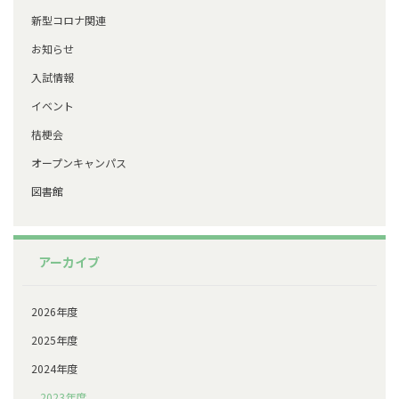
新型コロナ関連
お知らせ
入試情報
イベント
桔梗会
オープンキャンパス
図書館
アーカイブ
2026年度
2025年度
2024年度
2023年度