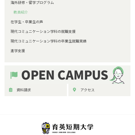
海外研修・留学プログラム
教員紹介
在学生・卒業生の声
現代コミュニケーション学科の就職支援
現代コミュニケーション学科の卒業生就職実績
進学支援
資料請求
アクセス