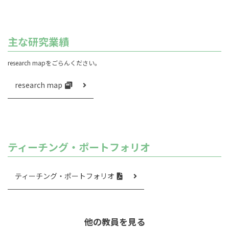
主な研究業績
research mapをごらんください。
research map
ティーチング・ポートフォリオ
ティーチング・ポートフォリオ
他の教員を見る