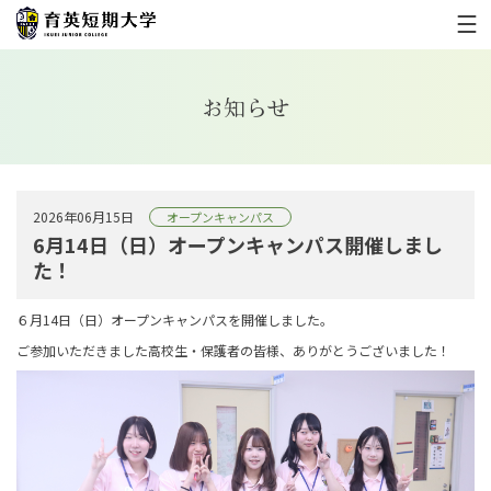
お知らせ
2026年06月15日
オープンキャンパス
6月14日（日）オープンキャンパス開催しまし
た！
６月14日（日）オープンキャンパスを開催しました。
ご参加いただきました高校生・保護者の皆様、ありがとうございました！