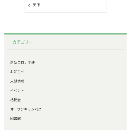
戻る
カテゴリー
新型コロナ関連
お知らせ
入試情報
イベント
桔梗会
オープンキャンパス
図書館