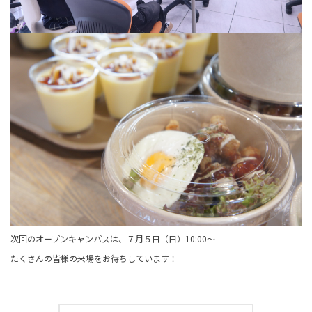
次回のオープンキャンパスは、７月５日（日）10:00～
たくさんの皆様の来場をお待ちしています！