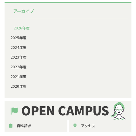
アーカイブ
2026年度
2025年度
2024年度
2023年度
2022年度
2021年度
2020年度
資料請求
アクセス