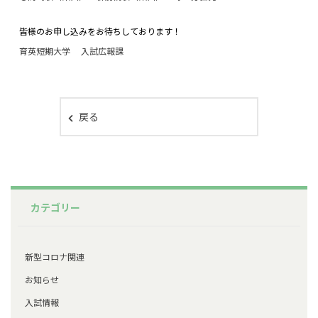
皆様のお申し込みをお待ちしております！
育英短期大学 入試広報課
戻る
カテゴリー
新型コロナ関連
お知らせ
入試情報