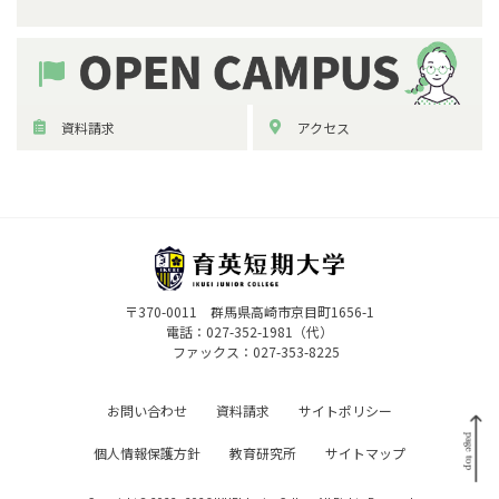
資料請求
アクセス
〒370-0011 群馬県高崎市京目町1656-1
電話：
027-352-1981（代）
ファックス：027-353-8225
お問い合わせ
資料請求
サイトポリシー
個人情報保護方針
教育研究所
サイトマップ