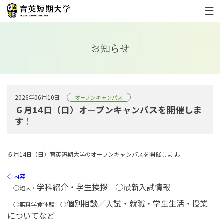
お知らせ
2026年06月10日
オープンキャンパス
６月14日（日）オープンキャンパスを開催しま
す！
６月14日（日）育英短期大学のオープンキャンパスを開催します。
◇内容
学科紹介・学生挨拶
○
最新入試情報
○短大・
個別相談／入試・就職・学生生活・授業
○無料学食体験 ○
についてなど