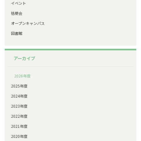
イベント
桔梗会
オープンキャンパス
図書館
アーカイブ
2026年度
2025年度
2024年度
2023年度
2022年度
2021年度
2020年度