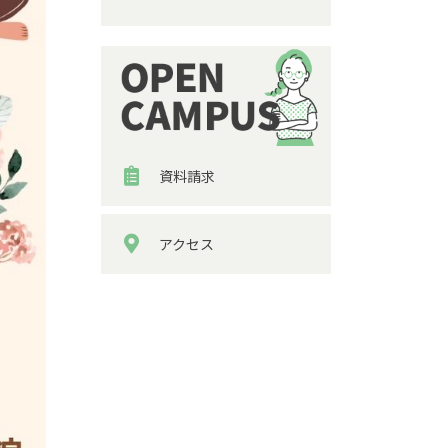
資料請求
アクセス