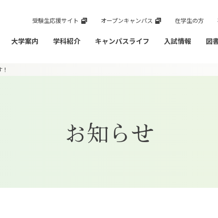
受験生応援サイト
オープンキャンパス
在学生の方
大学案内
学科紹介
キャンパスライフ
入試情報
図
す！
お知らせ