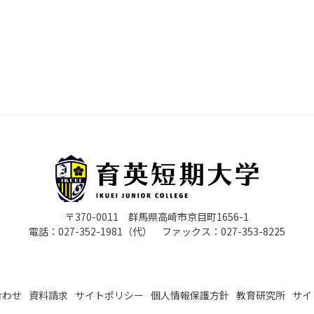
〒370-0011 群馬県高崎市京目町1656-1
電話：
027-352-1981（代）
ファックス：027-353-8225
合わせ
資料請求
サイトポリシー
個人情報保護方針
教育研究所
サイ