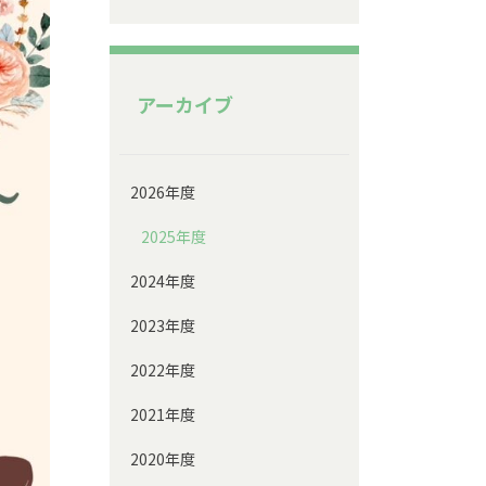
アーカイブ
2026年度
2025年度
2024年度
2023年度
2022年度
2021年度
2020年度