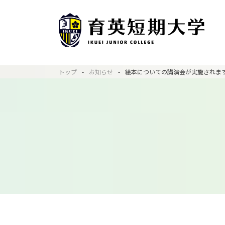
トップ
お知らせ
絵本についての講演会が実施されま