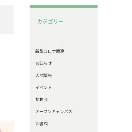
カテゴリー
新型コロナ関連
お知らせ
入試情報
イベント
桔梗会
オープンキャンパス
図書館