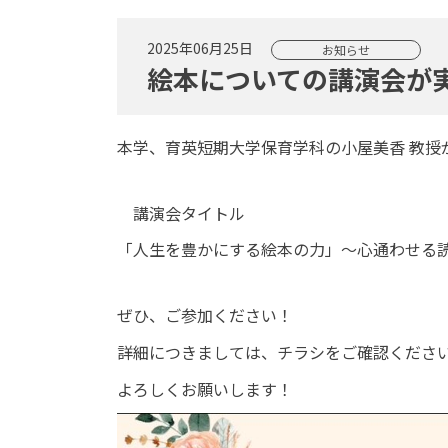
2025年06月25日
お知らせ
絵本についての講演会が
本学、育英短期大学保育学科の小屋美香 教授
講演会タイトル
「人生を豊かにする絵本の力」～心通わせる
ぜひ、ご参加ください！
詳細につきましては、チラシをご確認くださ
よろしくお願いします！