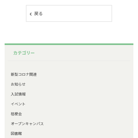
戻る
カテゴリー
新型コロナ関連
お知らせ
入試情報
イベント
桔梗会
オープンキャンパス
図書館