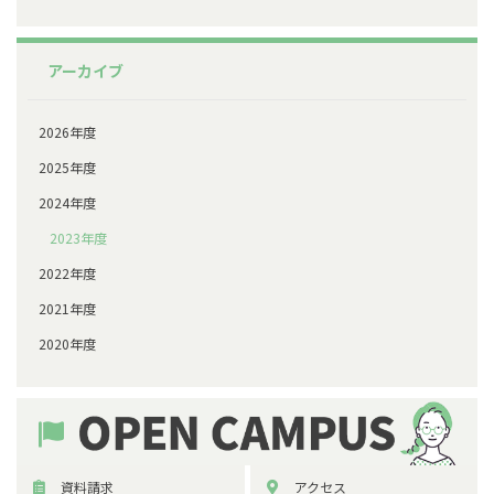
アーカイブ
2026年度
2025年度
2024年度
2023年度
2022年度
2021年度
2020年度
資料請求
アクセス