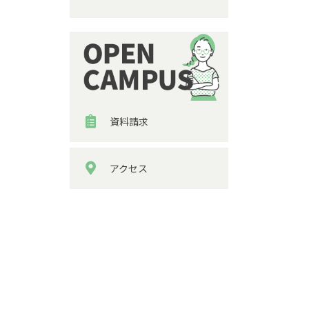
資料請求
アクセス