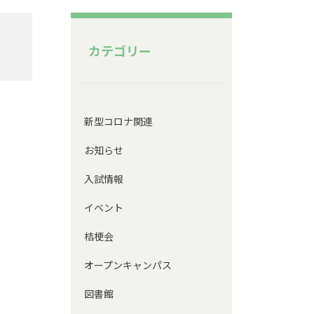
カテゴリー
新型コロナ関連
お知らせ
入試情報
イベント
桔梗会
オープンキャンパス
図書館