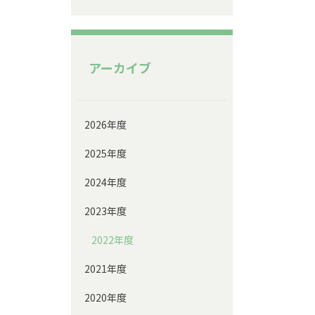
アーカイブ
2026年度
2025年度
2024年度
2023年度
2022年度
2021年度
2020年度