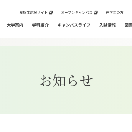
受験生応援サイト
オープンキャンパス
在学生の方
大学案内
学科紹介
キャンパスライフ
入試情報
図
お知らせ