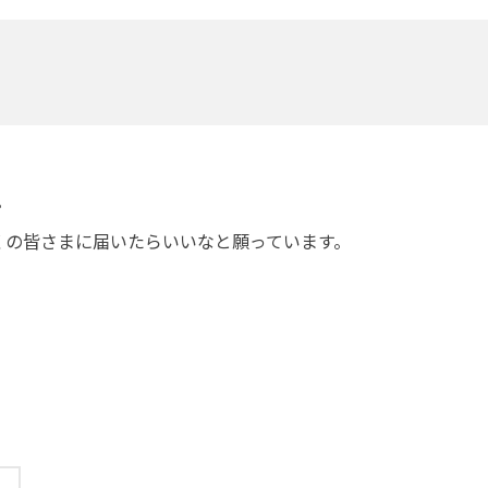
。
くの皆さまに届いたらいいなと願っています。