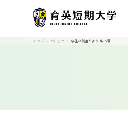
トップ
お知らせ
学生相談室たより 第15号