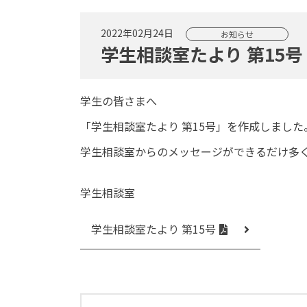
2022年02月24日
お知らせ
学生相談室たより 第15号
学生の皆さまへ
「学生相談室たより 第15号」を作成しました
学生相談室からのメッセージができるだけ多
学生相談室
学生相談室たより 第15号