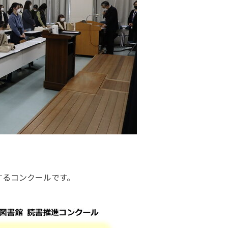
するコンクールです。