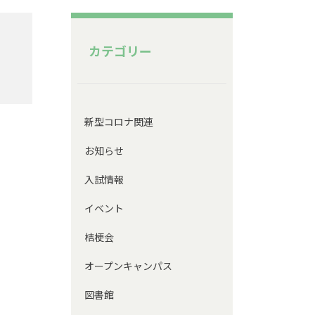
カテゴリー
新型コロナ関連
お知らせ
入試情報
イベント
桔梗会
オープンキャンパス
図書館