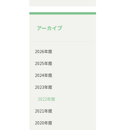
アーカイブ
2026年度
2025年度
2024年度
2023年度
2022年度
2021年度
2020年度