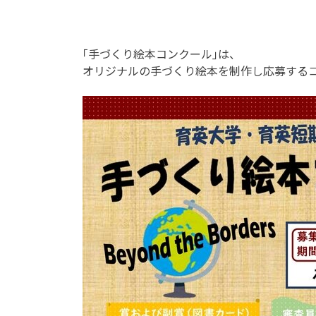
｢手づくり絵本コンクール｣は、
オリジナルの手づくり絵本を制作し応募する