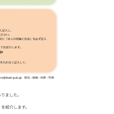
ありました。
」を紹介します。