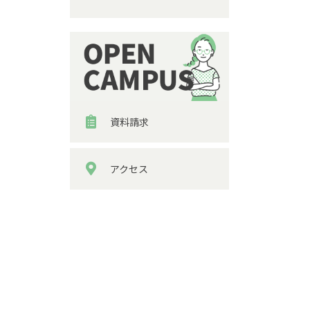
資料請求
アクセス