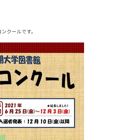
コンクールです。