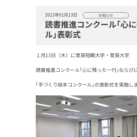
2022年01月13日
お知らせ
読書推進コンクール｢心に
ル｣表彰式
１月13日（木）に育英短期大学・育英大学
読書推進コンクール｢心に残った一行｣ならび
｢手づくり絵本コンクール｣の表彰式を実施し