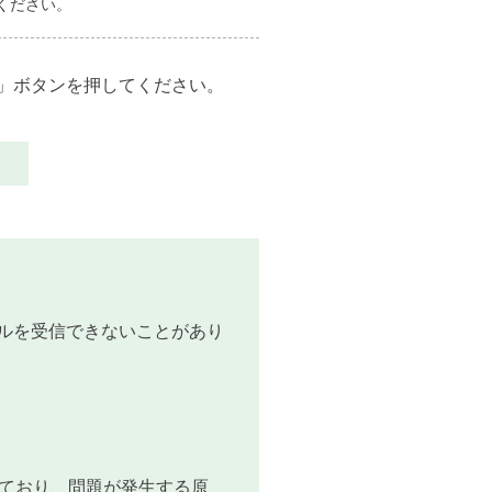
ください。
」ボタンを押してください。
ルを受信できないことがあり
れており、問題が発生する原