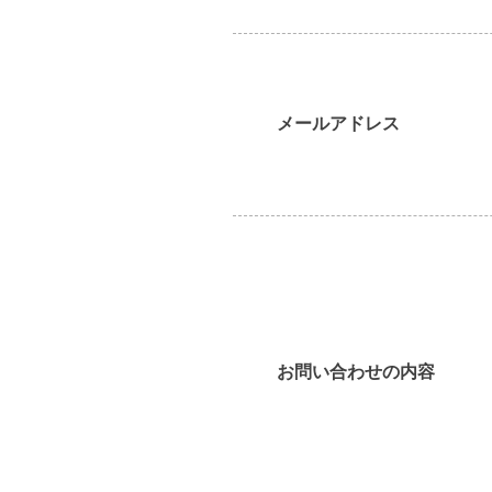
メールアドレス
お問い合わせの内容