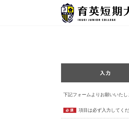
下記フォームよりお願いいたし
項目は必ず入力してく