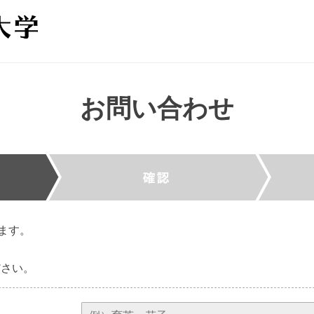
お問い合わせ
ます。
ださい。