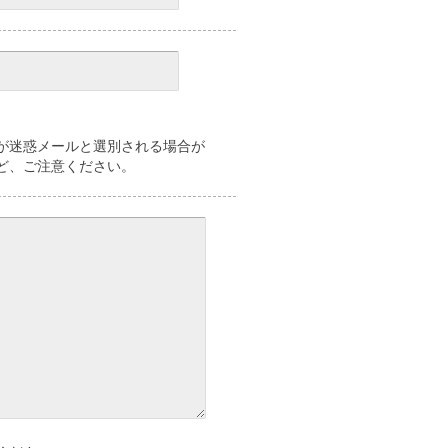
が迷惑メールと選別される場合が
ど、ご注意ください。