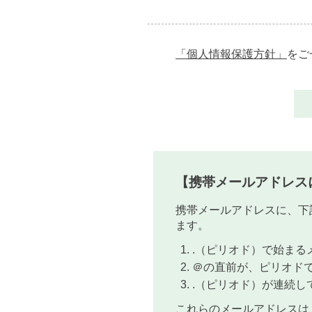
「個人情報保護方針」
をご
【携帯メールアドレス
携帯メールアドレスに、下
ます。
.（ピリオド）で始まるメールア
＠の直前が、ピリオドであるメ
.（ピリオド）が連続して使用
これらのメールアドレスは